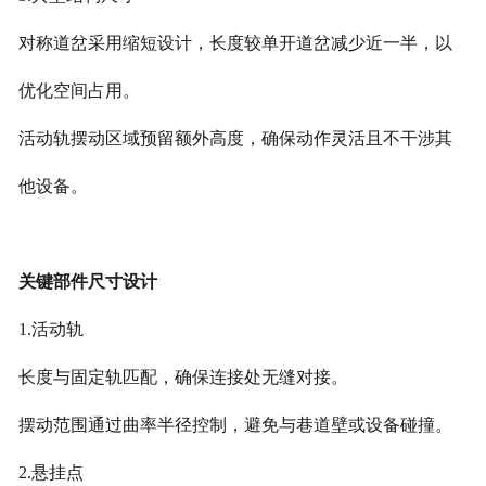
对称道岔采用缩短设计，长度较单开道岔减少近一半，以
优化空间占用。
活动轨摆动区域预留额外高度，确保动作灵活且不干涉其
他设备。
关键部件尺寸设计
1.活动轨
长度与固定轨匹配，确保连接处无缝对接。
摆动范围通过曲率半径控制，避免与巷道壁或设备碰撞。
2.悬挂点