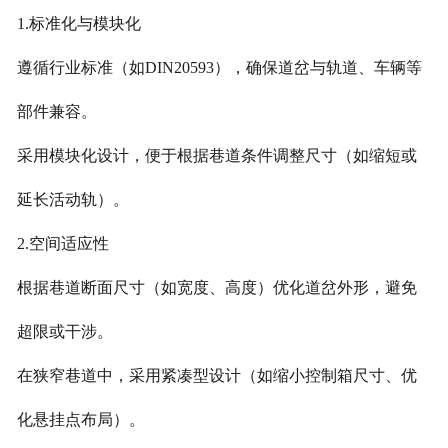
1.标准化与模块化
遵循行业标准（如DIN20593），确保道岔与轨道、车辆等
部件兼容。
采用模块化设计，便于根据巷道条件调整尺寸（如缩短或
延长活动轨）。
2.空间适应性
根据巷道断面尺寸（如宽度、高度）优化道岔外形，避免
超限或干涉。
在狭窄巷道中，采用紧凑型设计（如缩小控制箱尺寸、优
化悬挂点布局）。