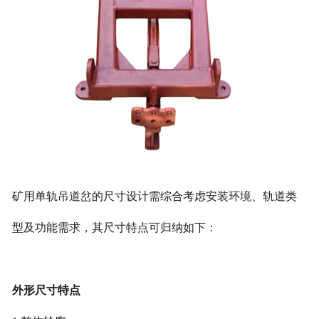
矿用单轨吊道岔的尺寸设计需综合考虑安装环境、轨道类
型及功能需求，其尺寸特点可归纳如下：
外形尺寸特点