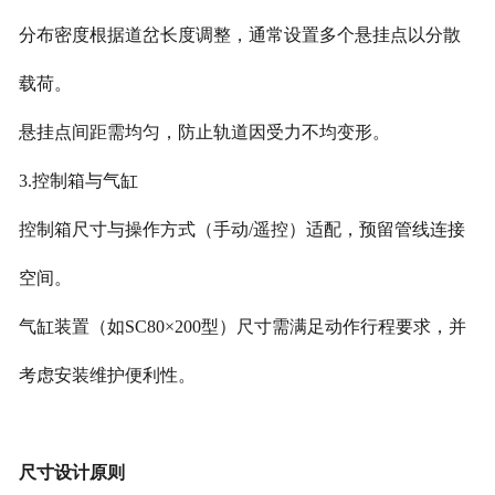
分布密度根据道岔长度调整，通常设置多个悬挂点以分散
载荷。
悬挂点间距需均匀，防止轨道因受力不均变形。
3.控制箱与气缸
控制箱尺寸与操作方式（手动/遥控）适配，预留管线连接
空间。
气缸装置（如SC80×200型）尺寸需满足动作行程要求，并
考虑安装维护便利性。
尺寸设计原则