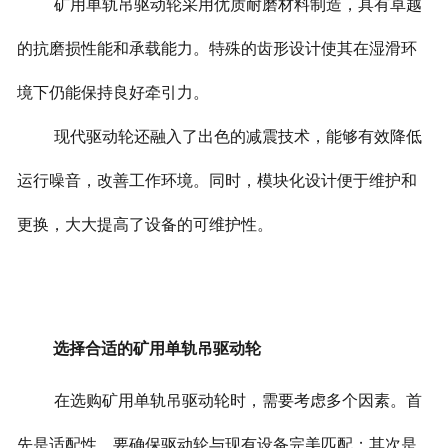
矿用单轨吊驱动轮采用优质耐磨材料制造，具有卓越
的抗磨损性能和承载能力。特殊的齿形设计使其在湿滑环
境下仍能保持良好牵引力。
现代驱动轮还融入了出色的减震技术，能够有效降低
运行噪音，改善工作环境。同时，模块化设计便于维护和
更换，大大提高了设备的可维护性。
选择合适的矿用单轨吊驱动轮
在选购矿用单轨吊驱动轮时，需要考虑多个因素。首
先是适配性，要确保驱动轮与现有设备完美匹配；其次是