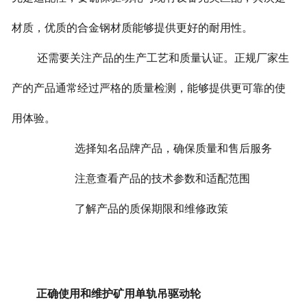
材质，优质的合金钢材质能够提供更好的耐用性。
还需要关注产品的生产工艺和质量认证。正规厂家生
产的产品通常经过严格的质量检测，能够提供更可靠的使
用体验。
选择知名品牌产品，确保质量和售后服务
注意查看产品的技术参数和适配范围
了解产品的质保期限和维修政策
正确使用和维护矿用单轨吊驱动轮