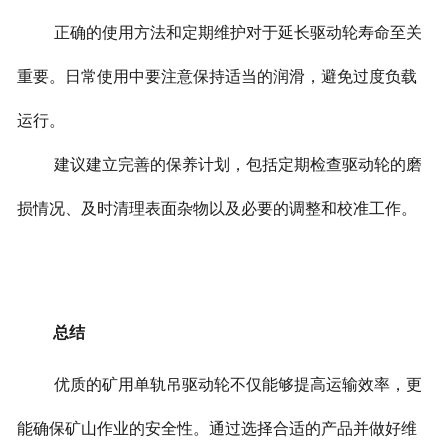
正确的使用方法和定期维护对于延长驱动轮寿命至关
重要。日常使用中要注意保持适当的润滑，避免过度负载
运行。
建议建立完善的保养计划，包括定期检查驱动轮的磨
损情况、及时清理表面杂物以及必要的调整和校准工作。
总结
优质的矿用单轨吊驱动轮不仅能够提高运输效率，更
能确保矿山作业的安全性。通过选择合适的产品并做好维