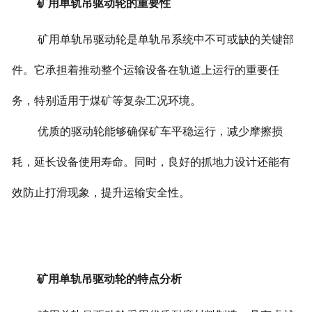
矿用单轨吊驱动轮的重要性
矿用单轨吊驱动轮是单轨吊系统中不可或缺的关键部
件。它承担着推动整个运输设备在轨道上运行的重要任
务，特别适用于煤矿等复杂工况环境。
优质的驱动轮能够确保矿车平稳运行，减少摩擦损
耗，延长设备使用寿命。同时，良好的抓地力设计还能有
效防止打滑现象，提升运输安全性。
矿用单轨吊驱动轮的特点分析